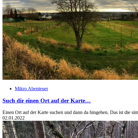
Mikro Abenteuer
Such dir einen Ort auf der Karte…
Einen Ort auf der Karte suchen und dann da hingehen. Das ist die si
02.01.2022