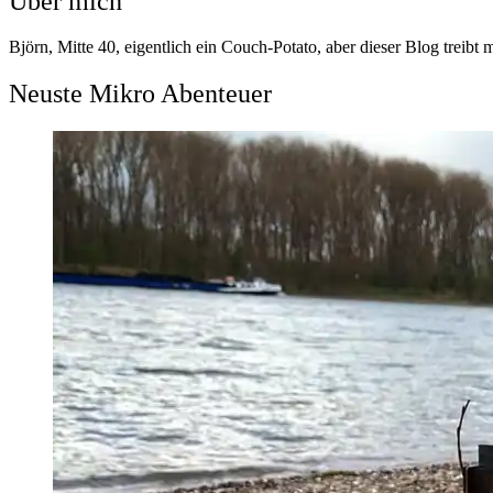
Über mich
Björn, Mitte 40, eigentlich ein Couch-Potato, aber dieser Blog treibt 
Neuste Mikro Abenteuer