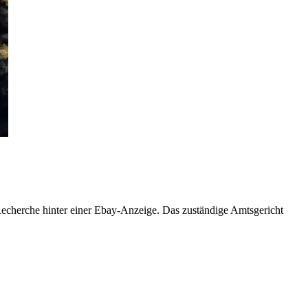
Recherche hinter einer Ebay-Anzeige. Das zuständige Amtsgericht