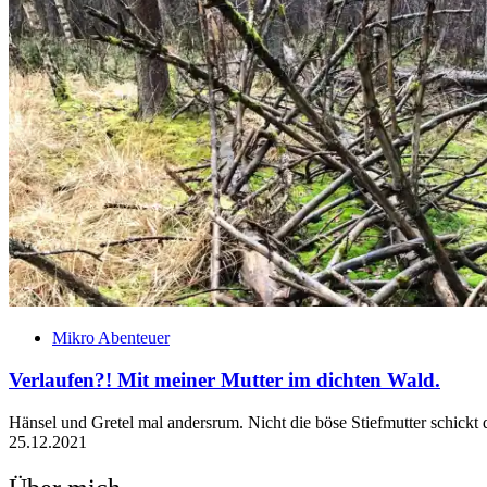
Mikro Abenteuer
Verlaufen?! Mit meiner Mutter im dichten Wald.
Hänsel und Gretel mal andersrum. Nicht die böse Stiefmutter schickt
25.12.2021