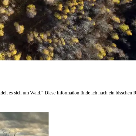
elt es sich um Wald.“ Diese Information finde ich nach ein bisschen 