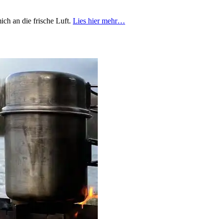
mich an die frische Luft.
Lies hier mehr…