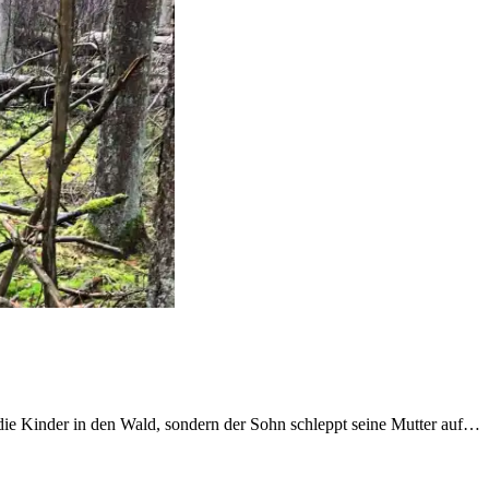
 die Kinder in den Wald, sondern der Sohn schleppt seine Mutter auf…