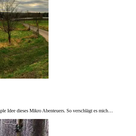
mple Idee dieses Mikro Abenteuers. So verschlägt es mich…