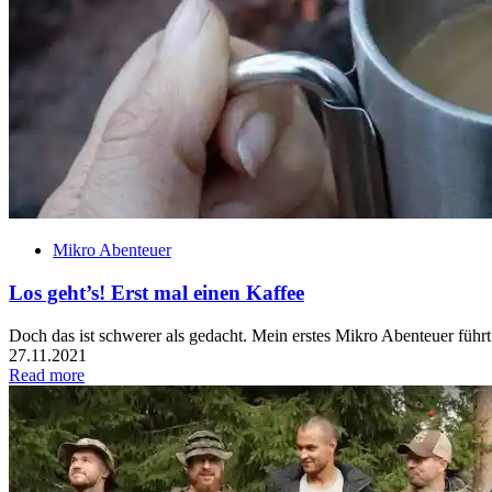
Mikro Abenteuer
Los geht’s! Erst mal einen Kaffee
Doch das ist schwerer als gedacht. Mein erstes Mikro Abenteuer führt
27.11.2021
Read more