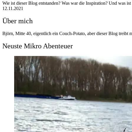
Wie ist dieser Blog entstanden? Was war die Inspiration? Und was is
12.11.2021
Über mich
Björn, Mitte 40, eigentlich ein Couch-Potato, aber dieser Blog treibt 
Neuste Mikro Abenteuer