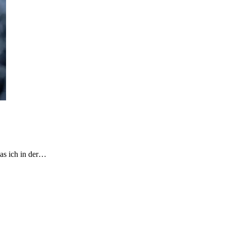
was ich in der…