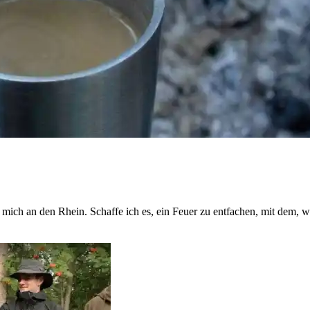
 mich an den Rhein. Schaffe ich es, ein Feuer zu entfachen, mit dem, 