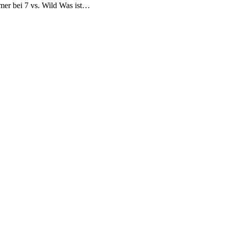
hmer bei 7 vs. Wild Was ist…