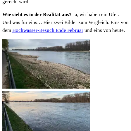
gerecht wird.
Wie sieht es in der Realität aus?
Ja, wir haben ein Ufer.
Und was für eins… Hier zwei Bilder zum Vergleich. Eins von
dem
Hochwasser-Besuch Ende Februar
und eins von heute.