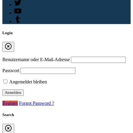
Login
Benutzername oder E-Mail-Adresse
Passwort
Angemeldet bleiben
Register
Forgot Password ?
Search