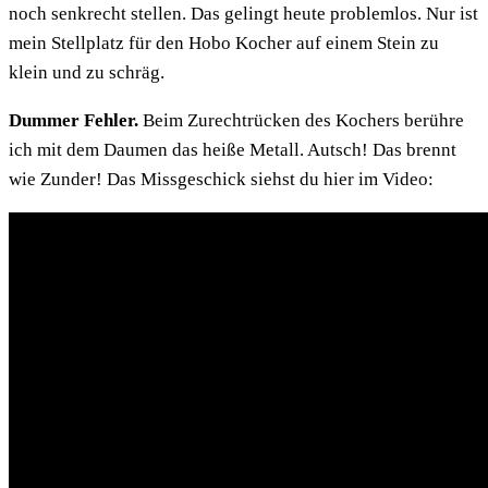
noch senkrecht stellen. Das gelingt heute problemlos. Nur ist
mein Stellplatz für den Hobo Kocher auf einem Stein zu
klein und zu schräg.
Dummer Fehler.
Beim Zurechtrücken des Kochers berühre
ich mit dem Daumen das heiße Metall. Autsch! Das brennt
wie Zunder! Das Missgeschick siehst du hier im Video: