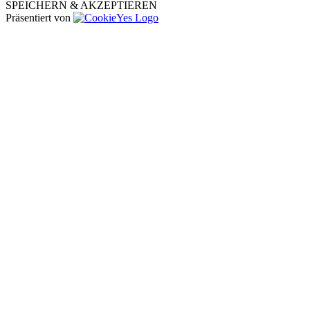
SPEICHERN & AKZEPTIEREN
Präsentiert von