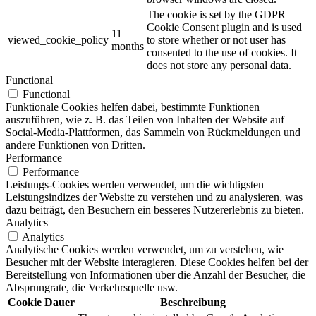
The cookie is set by the GDPR
Cookie Consent plugin and is used
11
viewed_cookie_policy
to store whether or not user has
months
consented to the use of cookies. It
does not store any personal data.
Functional
Functional
Funktionale Cookies helfen dabei, bestimmte Funktionen
auszuführen, wie z. B. das Teilen von Inhalten der Website auf
Social-Media-Plattformen, das Sammeln von Rückmeldungen und
andere Funktionen von Dritten.
Performance
Performance
Leistungs-Cookies werden verwendet, um die wichtigsten
Leistungsindizes der Website zu verstehen und zu analysieren, was
dazu beiträgt, den Besuchern ein besseres Nutzererlebnis zu bieten.
Analytics
Analytics
Analytische Cookies werden verwendet, um zu verstehen, wie
Besucher mit der Website interagieren. Diese Cookies helfen bei der
Bereitstellung von Informationen über die Anzahl der Besucher, die
Absprungrate, die Verkehrsquelle usw.
Cookie
Dauer
Beschreibung