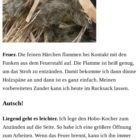
Feuer.
Die feinen Härchen flammen bei Kontakt mit den
Funken aus dem Feuerstahl auf. Die Flamme ist heiß genug,
um das Stroh zu entzünden. Damit bekomme ich dann dünne
Holzspäne an und dann ist es ganz einfach. Meinen
vorbereiteten Zunder kann ich heute im Rucksack lassen.
Autsch!
Liegend geht es leichter.
Ich lege den Hobo-Kocher zum
Anzünden auf die Seite. So habe ich eine größere Öffnung
zum Arbeiten. Wenn das Feuer brennt, kann ich ihn immer