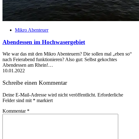
Mikro Abenteuer
Abendessen im Hochwasergebiet
Wie war das mit den Mikro Abenteuern? Die sollen mal „eben so“
nach Feierabend funktionieren? Also gut: Selbst gekochtes
Abendessen am Rhein!…
10.01.2022
Schreibe einen Kommentar
Deine E-Mail-Adresse wird nicht veröffentlicht.
Erforderliche
Felder sind mit
*
markiert
Kommentar
*