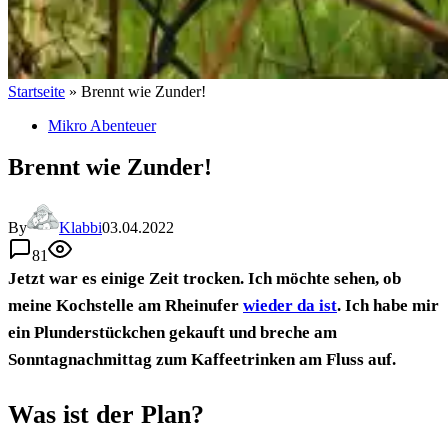
Startseite
»
Brennt wie Zunder!
Mikro Abenteuer
Brennt wie Zunder!
By
Klabbi
03.04.2022
81
Jetzt war es einige Zeit trocken. Ich möchte sehen, ob
meine Kochstelle am Rheinufer
wieder da ist
. Ich habe mir
ein Plunderstückchen gekauft und breche am
Sonntagnachmittag zum Kaffeetrinken am Fluss auf.
Was ist der Plan?