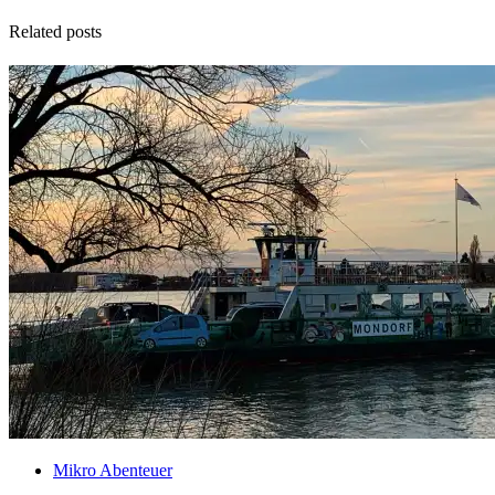
Related posts
Mikro Abenteuer