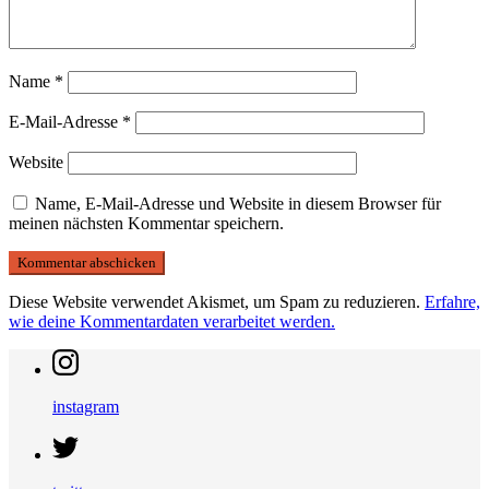
Name
*
E-Mail-Adresse
*
Website
Name, E-Mail-Adresse und Website in diesem Browser für
meinen nächsten Kommentar speichern.
Diese Website verwendet Akismet, um Spam zu reduzieren.
Erfahre,
wie deine Kommentardaten verarbeitet werden.
instagram