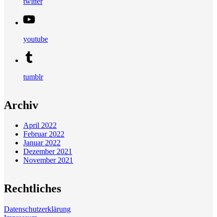
twitter
youtube
tumblr
Archiv
April 2022
Februar 2022
Januar 2022
Dezember 2021
November 2021
Rechtliches
Datenschutzerklärung