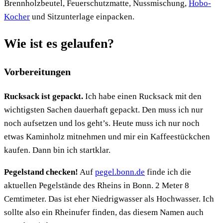
Brennholzbeutel, Feuerschutzmatte, Nussmischung,
Hobo-
Kocher
und Sitzunterlage einpacken.
Wie ist es gelaufen?
Vorbereitungen
Rucksack ist gepackt.
Ich habe einen Rucksack mit den
wichtigsten Sachen dauerhaft gepackt. Den muss ich nur
noch aufsetzen und los geht’s. Heute muss ich nur noch
etwas Kaminholz mitnehmen und mir ein Kaffeestückchen
kaufen. Dann bin ich startklar.
Pegelstand checken!
Auf
pegel.bonn.de
finde ich die
aktuellen Pegelstände des Rheins in Bonn. 2 Meter 8
Cemtimeter. Das ist eher Niedrigwasser als Hochwasser. Ich
sollte also ein Rheinufer finden, das diesem Namen auch