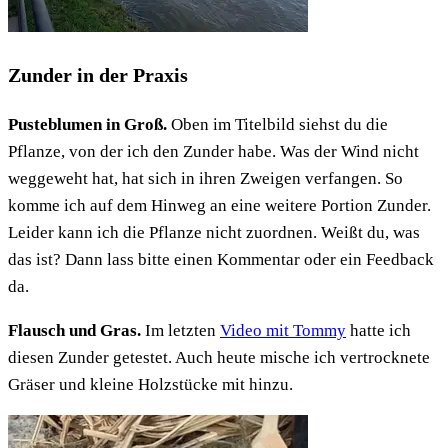
Zunder in der Praxis
Pusteblumen in Groß.
Oben im Titelbild siehst du die
Pflanze, von der ich den Zunder habe. Was der Wind nicht
weggeweht hat, hat sich in ihren Zweigen verfangen. So
komme ich auf dem Hinweg an eine weitere Portion Zunder.
Leider kann ich die Pflanze nicht zuordnen. Weißt du, was
das ist? Dann lass bitte einen Kommentar oder ein Feedback
da.
Flausch und Gras.
Im letzten
Video mit Tommy
hatte ich
diesen Zunder getestet. Auch heute mische ich vertrocknete
Gräser und kleine Holzstücke mit hinzu.