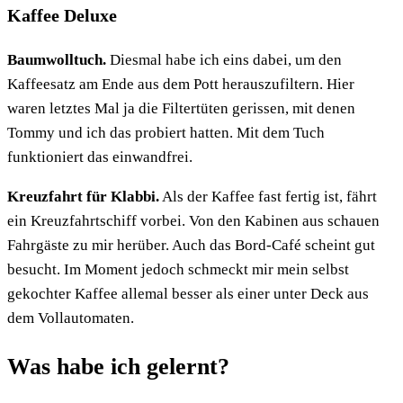
Kaffee Deluxe
Baumwolltuch
.
Diesmal habe ich eins dabei, um den
Kaffeesatz am Ende aus dem Pott herauszufiltern. Hier
waren letztes Mal ja die Filtertüten gerissen, mit denen
Tommy und ich das probiert hatten. Mit dem Tuch
funktioniert das einwandfrei.
Kreuzfahrt für Klabbi.
Als der Kaffee fast fertig ist, fährt
ein Kreuzfahrtschiff vorbei. Von den Kabinen aus schauen
Fahrgäste zu mir herüber. Auch das Bord-Café scheint gut
besucht. Im Moment jedoch schmeckt mir mein selbst
gekochter Kaffee allemal besser als einer unter Deck aus
dem Vollautomaten.
Was habe ich gelernt?