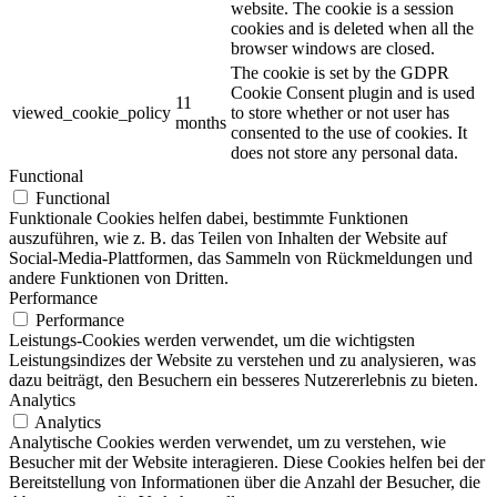
website. The cookie is a session
cookies and is deleted when all the
browser windows are closed.
The cookie is set by the GDPR
Cookie Consent plugin and is used
11
viewed_cookie_policy
to store whether or not user has
months
consented to the use of cookies. It
does not store any personal data.
Functional
Functional
Funktionale Cookies helfen dabei, bestimmte Funktionen
auszuführen, wie z. B. das Teilen von Inhalten der Website auf
Social-Media-Plattformen, das Sammeln von Rückmeldungen und
andere Funktionen von Dritten.
Performance
Performance
Leistungs-Cookies werden verwendet, um die wichtigsten
Leistungsindizes der Website zu verstehen und zu analysieren, was
dazu beiträgt, den Besuchern ein besseres Nutzererlebnis zu bieten.
Analytics
Analytics
Analytische Cookies werden verwendet, um zu verstehen, wie
Besucher mit der Website interagieren. Diese Cookies helfen bei der
Bereitstellung von Informationen über die Anzahl der Besucher, die