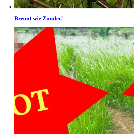
Brennt wie Zunder!