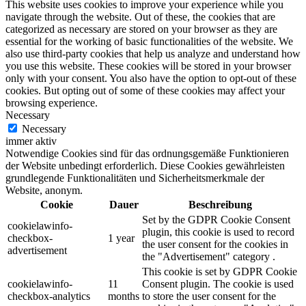
This website uses cookies to improve your experience while you
navigate through the website. Out of these, the cookies that are
categorized as necessary are stored on your browser as they are
essential for the working of basic functionalities of the website. We
also use third-party cookies that help us analyze and understand how
you use this website. These cookies will be stored in your browser
only with your consent. You also have the option to opt-out of these
cookies. But opting out of some of these cookies may affect your
browsing experience.
Necessary
Necessary
immer aktiv
Notwendige Cookies sind für das ordnungsgemäße Funktionieren
der Website unbedingt erforderlich. Diese Cookies gewährleisten
grundlegende Funktionalitäten und Sicherheitsmerkmale der
Website, anonym.
Cookie
Dauer
Beschreibung
Set by the GDPR Cookie Consent
cookielawinfo-
plugin, this cookie is used to record
checkbox-
1 year
the user consent for the cookies in
advertisement
the "Advertisement" category .
This cookie is set by GDPR Cookie
cookielawinfo-
11
Consent plugin. The cookie is used
checkbox-analytics
months
to store the user consent for the