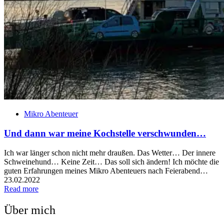
Mikro Abenteuer
Und dann war meine Kochstelle verschwunden…
Ich war länger schon nicht mehr draußen. Das Wetter… Der innere
Schweinehund… Keine Zeit… Das soll sich ändern! Ich möchte die
guten Erfahrungen meines Mikro Abenteuers nach Feierabend…
23.02.2022
Read more
Über mich