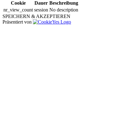
Cookie
Dauer
Beschreibung
nr_view_count
session
No description
SPEICHERN & AKZEPTIEREN
Präsentiert von