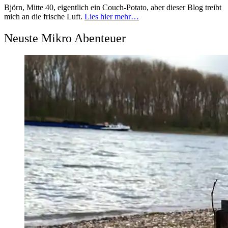
Björn, Mitte 40, eigentlich ein Couch-Potato, aber dieser Blog treibt
mich an die frische Luft.
Lies hier mehr…
Neuste Mikro Abenteuer