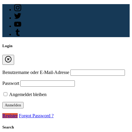
Login
Benutzername oder E-Mail-Adresse
Passwort
Angemeldet bleiben
Register
Forgot Password ?
Search