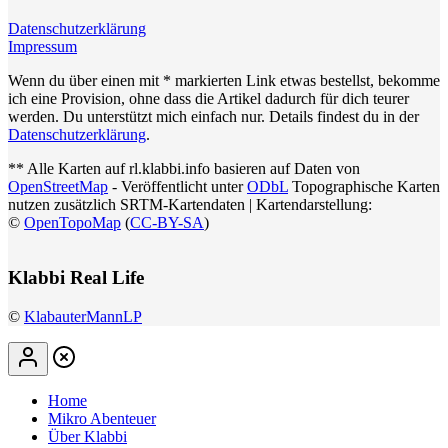
Datenschutzerklärung
Impressum
Wenn du über einen mit * markierten Link etwas bestellst, bekomme
ich eine Provision, ohne dass die Artikel dadurch für dich teurer
werden. Du unterstützt mich einfach nur. Details findest du in der
Datenschutzerklärung
.
** Alle Karten auf rl.klabbi.info basieren auf Daten von
OpenStreetMap
- Veröffentlicht unter
ODbL
Topographische Karten
nutzen zusätzlich SRTM-Kartendaten | Kartendarstellung:
©
OpenTopoMap
(
CC-BY-SA
)
Klabbi Real Life
©
KlabauterMannLP
Home
Mikro Abenteuer
Über Klabbi