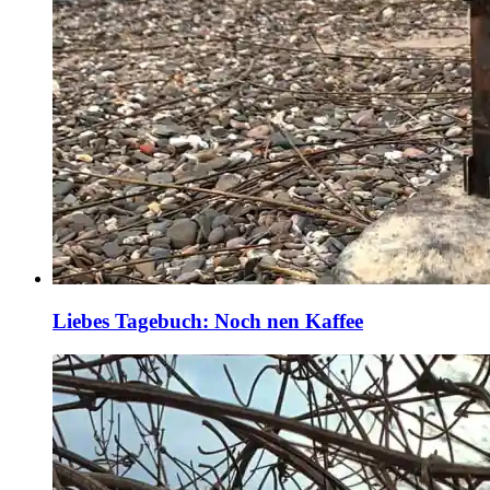
Liebes Tagebuch: Noch nen Kaffee