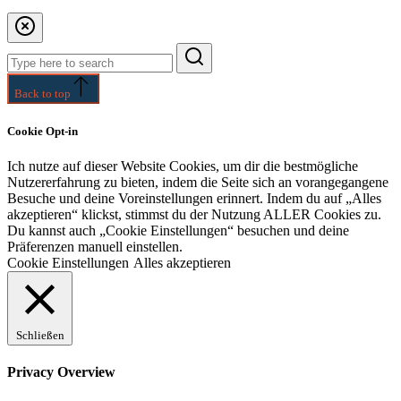
Search
for:
Back to top
Cookie Opt-in
Ich nutze auf dieser Website Cookies, um dir die bestmögliche
Nutzererfahrung zu bieten, indem die Seite sich an vorangegangene
Besuche und deine Voreinstellungen erinnert. Indem du auf „Alles
akzeptieren“ klickst, stimmst du der Nutzung ALLER Cookies zu.
Du kannst auch „Cookie Einstellungen“ besuchen und deine
Präferenzen manuell einstellen.
Cookie Einstellungen
Alles akzeptieren
Schließen
Privacy Overview