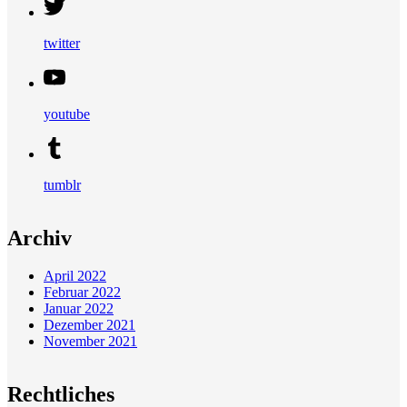
twitter
youtube
tumblr
Archiv
April 2022
Februar 2022
Januar 2022
Dezember 2021
November 2021
Rechtliches