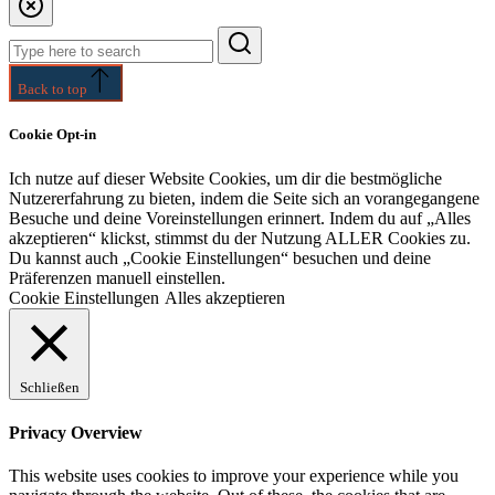
Search
for:
Back to top
Cookie Opt-in
Ich nutze auf dieser Website Cookies, um dir die bestmögliche
Nutzererfahrung zu bieten, indem die Seite sich an vorangegangene
Besuche und deine Voreinstellungen erinnert. Indem du auf „Alles
akzeptieren“ klickst, stimmst du der Nutzung ALLER Cookies zu.
Du kannst auch „Cookie Einstellungen“ besuchen und deine
Präferenzen manuell einstellen.
Cookie Einstellungen
Alles akzeptieren
Schließen
Privacy Overview
This website uses cookies to improve your experience while you