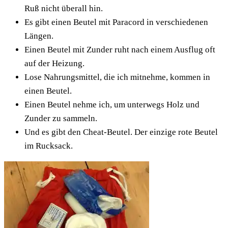
Ruß nicht überall hin.
Es gibt einen Beutel mit Paracord in verschiedenen
Längen.
Einen Beutel mit Zunder ruht nach einem Ausflug oft
auf der Heizung.
Lose Nahrungsmittel, die ich mitnehme, kommen in
einen Beutel.
Einen Beutel nehme ich, um unterwegs Holz und
Zunder zu sammeln.
Und es gibt den Cheat-Beutel. Der einzige rote Beutel
im Rucksack.