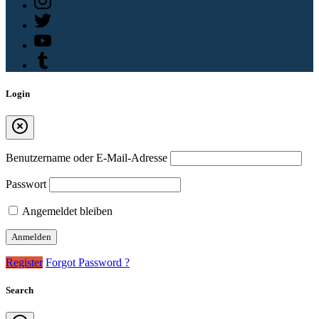
Login
Benutzername oder E-Mail-Adresse
Passwort
Angemeldet bleiben
Register
Forgot Password ?
Search