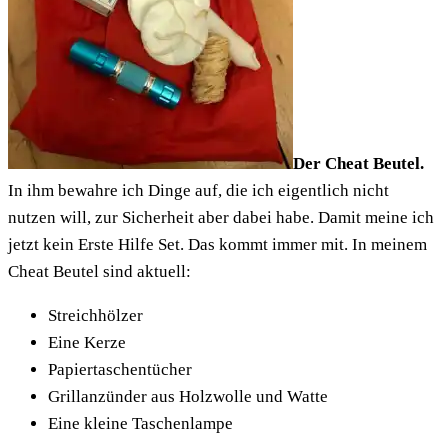
Der Cheat Beutel.
In ihm bewahre ich Dinge auf, die ich eigentlich nicht
nutzen will, zur Sicherheit aber dabei habe. Damit meine ich
jetzt kein Erste Hilfe Set. Das kommt immer mit. In meinem
Cheat Beutel sind aktuell:
Streichhölzer
Eine Kerze
Papiertaschentücher
Grillanzünder aus Holzwolle und Watte
Eine kleine Taschenlampe