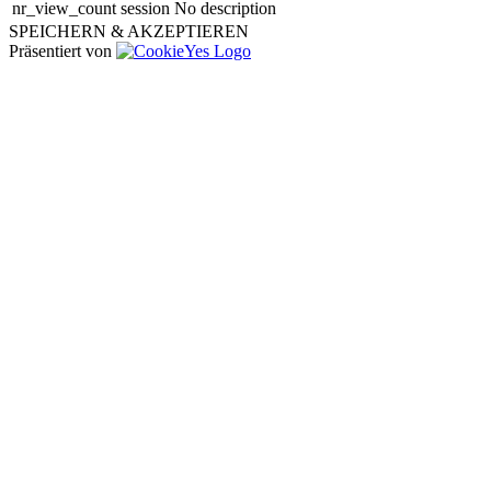
nr_view_count
session
No description
SPEICHERN & AKZEPTIEREN
Präsentiert von