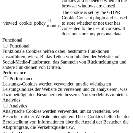
cookies and is deleted when all the
browser windows are closed.
The cookie is set by the GDPR
Cookie Consent plugin and is used
11
viewed_cookie_policy
to store whether or not user has
months
consented to the use of cookies. It
does not store any personal data.
Functional
Functional
Funktionale Cookies helfen dabei, bestimmte Funktionen
auszuführen, wie z. B. das Teilen von Inhalten der Website auf
Social-Media-Plattformen, das Sammeln von Rückmeldungen und
andere Funktionen von Dritten.
Performance
Performance
Leistungs-Cookies werden verwendet, um die wichtigsten
Leistungsindizes der Website zu verstehen und zu analysieren, was
dazu beiträgt, den Besuchern ein besseres Nutzererlebnis zu bieten.
Analytics
Analytics
Analytische Cookies werden verwendet, um zu verstehen, wie
Besucher mit der Website interagieren. Diese Cookies helfen bei der
Bereitstellung von Informationen über die Anzahl der Besucher, die
Absprungrate, die Verkehrsquelle usw.