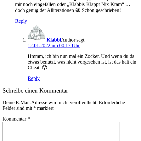
mir noch eingefallen oder „Klabbis-Klappt-Nix-Kram“ …
doch genug der Alliterationen 😀 Schön geschrieben!
Reply
Klabbi
sagt:
12.01.2022 um 00:17 Uhr
Hmmm, ich bin nun mal ein Zocker. Und wenn du da
etwas benutzt, was nicht vorgesehen ist, ist das halt ein
Cheat. 🙂
Reply
Schreibe einen Kommentar
Deine E-Mail-Adresse wird nicht veröffentlicht.
Erforderliche
Felder sind mit
*
markiert
Kommentar
*