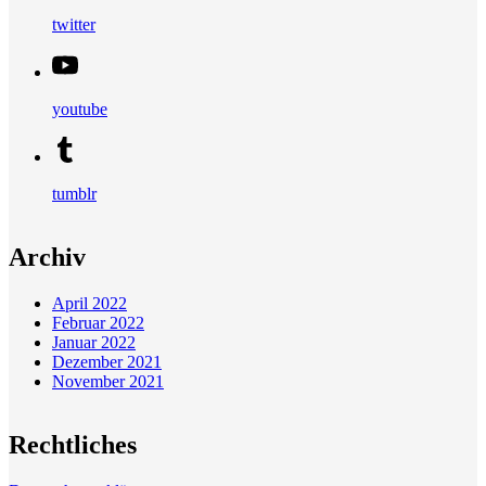
twitter
youtube
tumblr
Archiv
April 2022
Februar 2022
Januar 2022
Dezember 2021
November 2021
Rechtliches