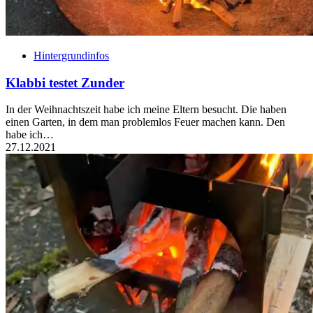
Hintergrundinfos
Klabbi testet Zunder
In der Weihnachtszeit habe ich meine Eltern besucht. Die haben
einen Garten, in dem man problemlos Feuer machen kann. Den
habe ich…
27.12.2021