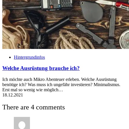
Hintergrundinfos
Welche Ausrüstung brauche ich?
Ich möchte auch Mikro Abenteuer erleben. Welche Ausrüstung
benötige ich? Was muss ich ungefähr investieren? Minimalismus.
Erst mal so wenig wie möglich…
18.12.2021
There are 4 comments