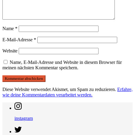
Name
*
E-Mail-Adresse
*
Website
Name, E-Mail-Adresse und Website in diesem Browser für
meinen nächsten Kommentar speichern.
Diese Website verwendet Akismet, um Spam zu reduzieren.
Erfahre,
wie deine Kommentardaten verarbeitet werden.
instagram