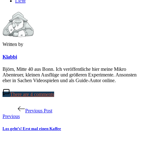
Licht
Written by
Klabbi
Björn, Mitte 40 aus Bonn. Ich veröffentliche hier meine Mikro
Abenteuer, kleinen Ausflüge und größeren Experimente. Ansonsten
eher in Sachen Videospielen und als Guide-Autor online.
There are 4 comments
Beitragsnavigation
Previous Post
Previous
Los geht’s! Erst mal einen Kaffee