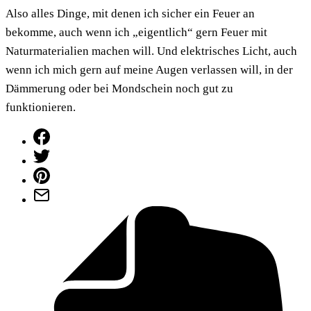
Also alles Dinge, mit denen ich sicher ein Feuer an
bekomme, auch wenn ich „eigentlich“ gern Feuer mit
Naturmaterialien machen will. Und elektrisches Licht, auch
wenn ich mich gern auf meine Augen verlassen will, in der
Dämmerung oder bei Mondschein noch gut zu
funktionieren.